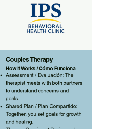
Couples Therapy
How It Works / Cómo Funciona
Assessment / Evaluación: The
therapist meets with both partners
to understand concerns and
goals.
Shared Plan / Plan Compartido:
Together, you set goals for growth
and healing.