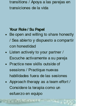
transitions / Apoya a las parejas en
transiciones de la vida
Your Role / Su Papel
Be open and willing to share honestly
/ Sea abierto y dispuesto a compartir
con honestidad
Listen actively to your partner /
Escuche activamente a su pareja
Practice new skills outside of
sessions / Practique nuevas
habilidades fuera de las sesiones
Approach therapy as a team effort /
Considere la terapia como un
esfuerzo en equipo