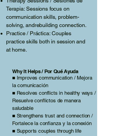
Therapy Sessions / Sesiones de
Terapia: Sessions focus on
communication skills, problem-
solving, andrebuilding connection.
Practice / Práctica: Couples
practice skills both in session and
at home.
Why It Helps / Por Qué Ayuda
■ Improves communication / Mejora
la comunicación
■ Resolves conflicts in healthy ways /
Resuelve conflictos de manera
saludable
■ Strengthens trust and connection /
Fortalece la confianza y la conexión
■ Supports couples through life